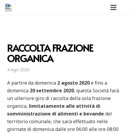
RACCOLTA FRAZIONE
ORGANICA
4 Ago 2020
A partire da domenica
2 agosto 2020
e fino a
domenica
20 settembre 2020
, questa Società farà
un ulteriore giro di raccolta della sola frazione
organica,
limitatamente alle attività di
somministrazione di alimenti e bevande
del
territorio comunale, che sarà effettuato nelle
giornate di domenica dalle ore 06:00 alle ore 08:00