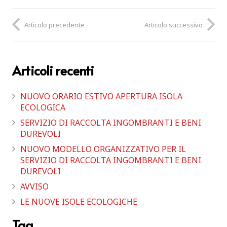
Articolo precedente
Articolo successivo
Articoli recenti
NUOVO ORARIO ESTIVO APERTURA ISOLA
ECOLOGICA
SERVIZIO DI RACCOLTA INGOMBRANTI E BENI
DUREVOLI
NUOVO MODELLO ORGANIZZATIVO PER IL
SERVIZIO DI RACCOLTA INGOMBRANTI E BENI
DUREVOLI
AVVISO
LE NUOVE ISOLE ECOLOGICHE
Tag