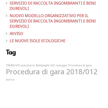
SERVIZIO DI RACCOLTA INGOMBRANTI E BENI
DUREVOLI
NUOVO MODELLO ORGANIZZATIVO PER IL
SERVIZIO DI RACCOLTA INGOMBRANTI E BENI
DUREVOLI
AVVISO
LE NUOVE ISOLE ECOLOGICHE
Tag
7384861415
automezzi
Battipaglia
CIG
noleggio
Procedura di gara
Procedura di gara 2018/012
storico