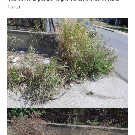
Turco