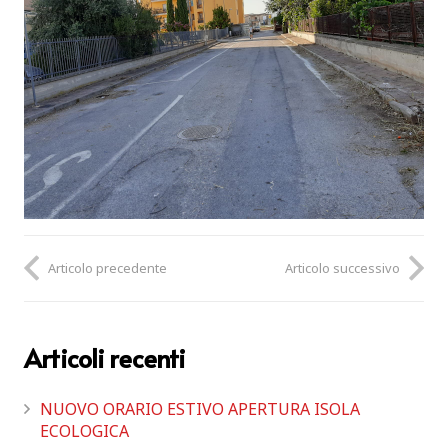
Articolo precedente
Articolo successivo
Articoli recenti
NUOVO ORARIO ESTIVO APERTURA ISOLA
ECOLOGICA