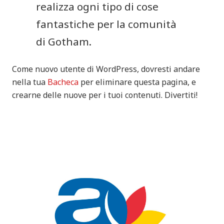
realizza ogni tipo di cose
fantastiche per la comunità
di Gotham.
Come nuovo utente di WordPress, dovresti andare
nella tua
Bacheca
per eliminare questa pagina, e
crearne delle nuove per i tuoi contenuti. Divertiti!