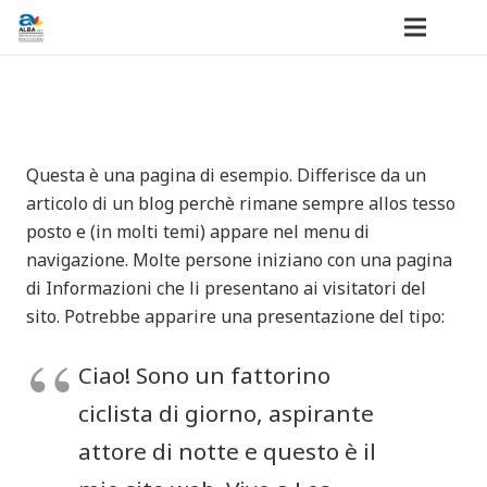
Questa è una pagina di esempio. Differisce da un
articolo di un blog perchè rimane sempre allos tesso
posto e (in molti temi) appare nel menu di
navigazione. Molte persone iniziano con una pagina
di Informazioni che li presentano ai visitatori del
sito. Potrebbe apparire una presentazione del tipo:
Ciao! Sono un fattorino
ciclista di giorno, aspirante
attore di notte e questo è il