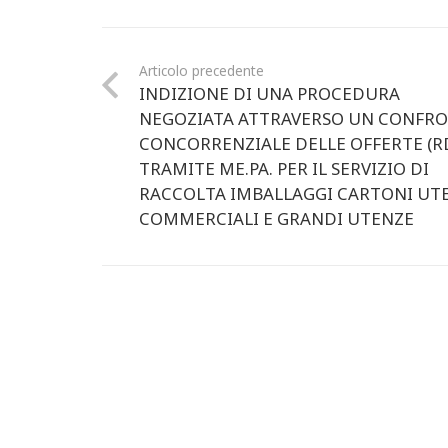
Articolo precedente
INDIZIONE DI UNA PROCEDURA
NEGOZIATA ATTRAVERSO UN CONFR
CONCORRENZIALE DELLE OFFERTE (R
TRAMITE ME.PA. PER IL SERVIZIO DI
RACCOLTA IMBALLAGGI CARTONI UT
COMMERCIALI E GRANDI UTENZE