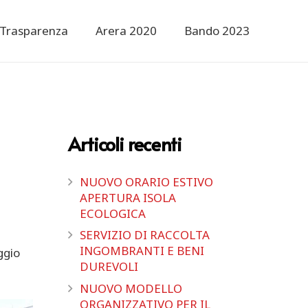
Trasparenza
Arera 2020
Bando 2023
Articoli recenti
NUOVO ORARIO ESTIVO
APERTURA ISOLA
ECOLOGICA
SERVIZIO DI RACCOLTA
INGOMBRANTI E BENI
ggio
DUREVOLI
NUOVO MODELLO
ORGANIZZATIVO PER IL