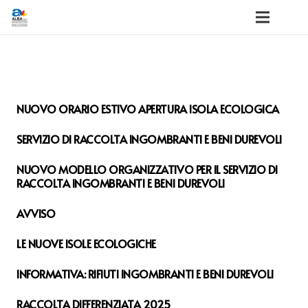
NUOVO ORARIO ESTIVO APERTURA ISOLA ECOLOGICA
SERVIZIO DI RACCOLTA INGOMBRANTI E BENI DUREVOLI
NUOVO MODELLO ORGANIZZATIVO PER IL SERVIZIO DI
RACCOLTA INGOMBRANTI E BENI DUREVOLI
AVVISO
LE NUOVE ISOLE ECOLOGICHE
INFORMATIVA: RIFIUTI INGOMBRANTI E BENI DUREVOLI
RACCOLTA DIFFERENZIATA 2025