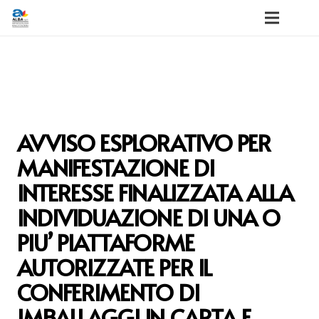
AVVISO ESPLORATIVO PER
MANIFESTAZIONE DI
INTERESSE FINALIZZATA ALLA
INDIVIDUAZIONE DI UNA O
PIU’ PIATTAFORME
AUTORIZZATE PER IL
CONFERIMENTO DI
IMBALLAGGI IN CARTA E