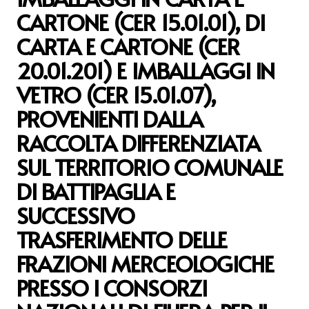
CARTONE (CER 15.01.01), DI
CARTA E CARTONE (CER
20.01.201) E IMBALLAGGI IN
VETRO (CER 15.01.07),
PROVENIENTI DALLA
RACCOLTA DIFFERENZIATA
SUL TERRITORIO COMUNALE
DI BATTIPAGLIA E
SUCCESSIVO
TRASFERIMENTO DELLE
FRAZIONI MERCEOLOGICHE
PRESSO I CONSORZI