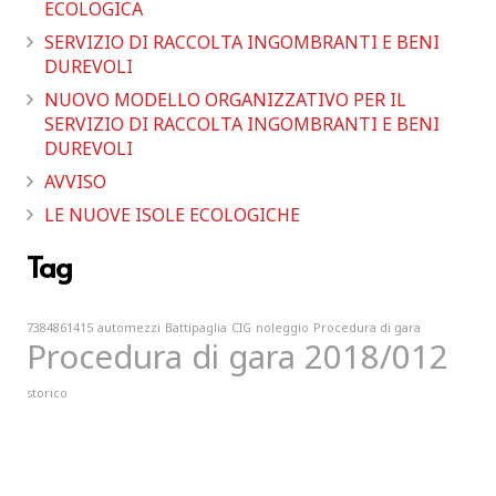
ECOLOGICA
SERVIZIO DI RACCOLTA INGOMBRANTI E BENI
DUREVOLI
NUOVO MODELLO ORGANIZZATIVO PER IL
SERVIZIO DI RACCOLTA INGOMBRANTI E BENI
DUREVOLI
AVVISO
LE NUOVE ISOLE ECOLOGICHE
Tag
7384861415
automezzi
Battipaglia
CIG
noleggio
Procedura di gara
Procedura di gara 2018/012
storico