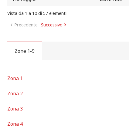
Vista da 1 a 10 di 57 elementi
Precedente
Successivo
Zone 1-9
Zona 1
Zona 2
Zona 3
Zona 4