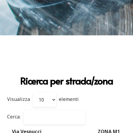
Ricerca per strada/zona
Visualizza
elementi
Cerca:
Via Vespucci
ZONA M1