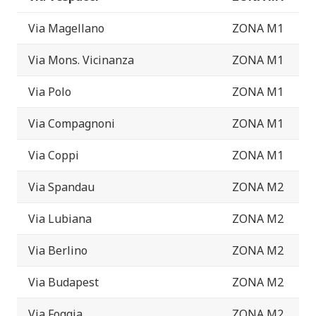
Via Magellano
ZONA M1
Via Mons. Vicinanza
ZONA M1
Via Polo
ZONA M1
Via Compagnoni
ZONA M1
Via Coppi
ZONA M1
Via Spandau
ZONA M2
Via Lubiana
ZONA M2
Via Berlino
ZONA M2
Via Budapest
ZONA M2
Via Foggia
ZONA M2