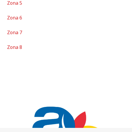
Zona 5
Zona 6
Zona 7
Zona 8