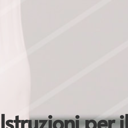
Istruzioni per i