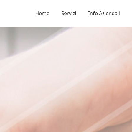
Home
Servizi
Info Aziendali