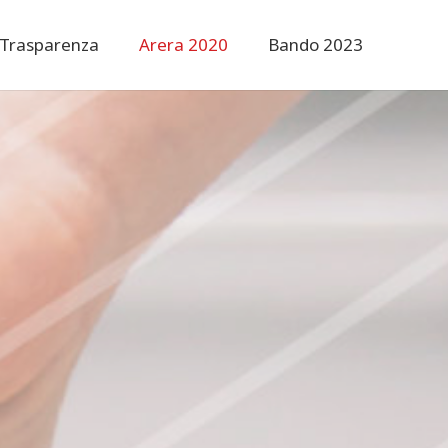
Trasparenza
Arera 2020
Bando 2023