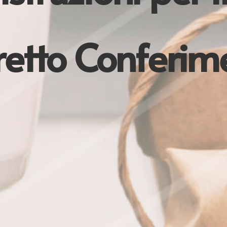
retto Conferim